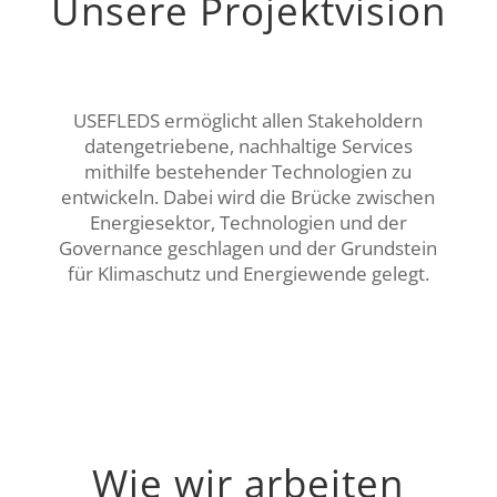
Unsere Projektvision
USEFLEDS ermöglicht allen Stakeholdern
datengetriebene, nachhaltige Services
mithilfe bestehender Technologien zu
entwickeln. Dabei wird die Brücke zwischen
Energiesektor, Technologien und der
Governance geschlagen und der Grundstein
für Klimaschutz und Energiewende gelegt.
Wie wir arbeiten