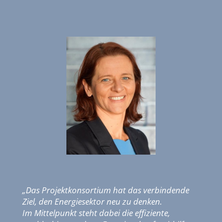
„Das Projektkonsortium hat das verbindende
Ziel, den Energiesektor neu zu denken.
Im Mittelpunkt steht dabei die effiziente,