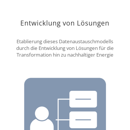
Entwicklung von Lösungen
Etablierung dieses Datenaustauschmodells
durch die Entwicklung von Lösungen für die
Transformation hin zu nachhaltiger Energie