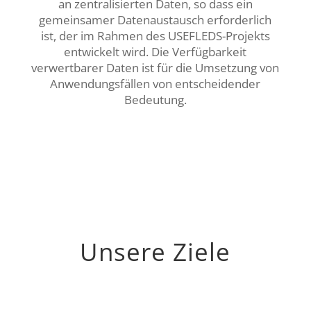
an zentralisierten Daten, so dass ein
gemeinsamer Datenaustausch erforderlich
ist, der im Rahmen des USEFLEDS-Projekts
entwickelt wird. Die Verfügbarkeit
verwertbarer Daten ist für die Umsetzung von
Anwendungsfällen von entscheidender
Bedeutung.
Unsere Ziele