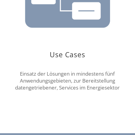
Use Cases
Einsatz der Lösungen in mindestens fünf
Anwendungsgebieten, zur Bereitstellung
datengetriebener, Services im Energiesektor