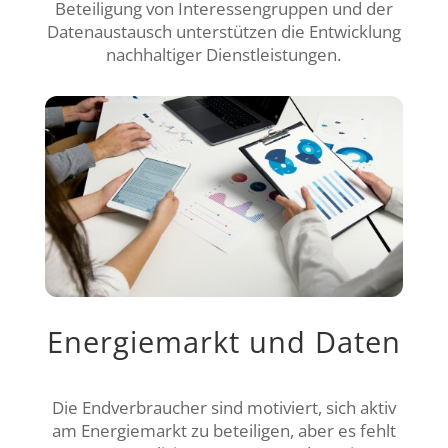
Beteiligung von Interessengruppen und der
Datenaustausch unterstützen die
Entwicklung
nachhaltiger Dienstleistungen.
Energiemarkt und Daten
Die Endverbraucher sind motiviert, sich aktiv
am Energiemarkt zu beteiligen, aber es fehlt