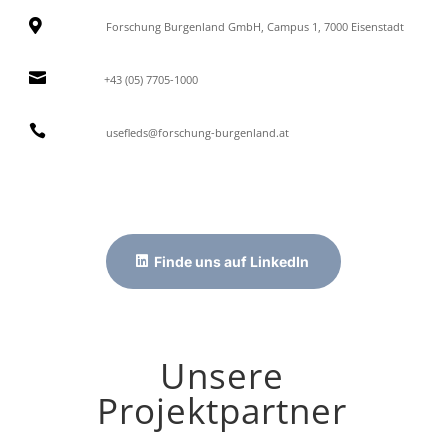

Forschung Burgenland GmbH, Campus 1, 7000 Eisenstadt

+43 (05) 7705-1000

usefleds@forschung-burgenland.at
Finde uns auf LinkedIn
Unsere
Projektpartner