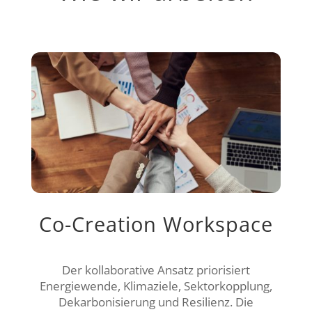
Co-Creation Workspace
Der kollaborative Ansatz priorisiert
Energiewende, Klimaziele, Sektorkopplung,
Dekarbonisierung und Resilienz. Die