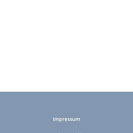
Impressum