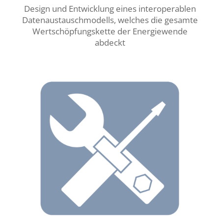
Design und Entwicklung
eines interoperablen
Datenaustauschmodells, welches die gesamte
Wertschöpfungskette der Energiewende
abdeckt