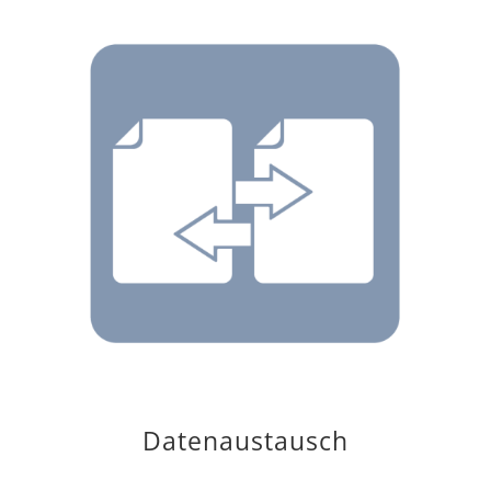
Datenaustausch